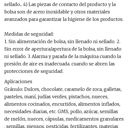
sellado... 4) Las piezas de contacto del producto y la
bolsa son de acero inoxidable y otros materiales
avanzados para garantizar la higiene de los productos.
Medidas de seguridad:
1. Sin alimentación de bolsa, sin llenado ni sellado. 2.
Sin error de apertura/apertura de la bolsa, sin llenado
ni sellado. 3. Alarma y parada de la máquina cuando la
presión de aire es inadecuada. cuando se abren las
protecciones de seguridad.
Aplicaciones
Gránulo: Dulces, chocolate, caramelo de roca, galletas,
pasteles, maní, judías verdes, pistachos, nueces,
alimentos cocinados, encurtidos, alimentos inflados,
necesidades diarias, etc. GMS, pollo, azúcar, semillas
de melón, nueces, cápsulas, medicamentos granulares
, semillas, piensos, pesticidas, fertilizantes, materias