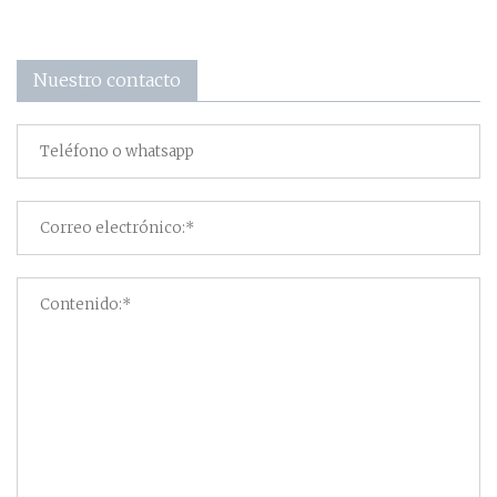
Nuestro contacto