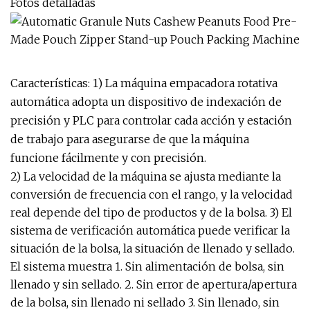
Fotos detalladas
Características: 1) La máquina empacadora rotativa
automática adopta un dispositivo de indexación de
precisión y PLC para controlar cada acción y estación
de trabajo para asegurarse de que la máquina
funcione fácilmente y con precisión.
2) La velocidad de la máquina se ajusta mediante la
conversión de frecuencia con el rango, y la velocidad
real depende del tipo de productos y de la bolsa. 3) El
sistema de verificación automática puede verificar la
situación de la bolsa, la situación de llenado y sellado.
El sistema muestra 1. Sin alimentación de bolsa, sin
llenado y sin sellado. 2. Sin error de apertura/apertura
de la bolsa, sin llenado ni sellado 3. Sin llenado, sin