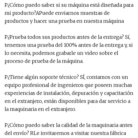
P¿Cómo puedo saber si su máquina está diseñada para
mi producto?APuede enviarnos muestras de
productos y hacer una prueba en nuestra máquina
P¿Prueba todos sus productos antes de la entrega? Sí,
tenemos una prueba del 100% antes de la entrega y, si
lo necesita, podemos grabarle un video sobre el
proceso de prueba de la máquina.
P¿Tiene algún soporte técnico? SÍ, contamos con un
equipo profesional de ingenieros que poseen muchas
experiencias de instalación, depuración y capacitación
en el extranjero, están disponibles para dar servicio a
la maquinaria en el extranjero.
P¿Cómo puedo saber la calidad de la maquinaria antes
del envío? RLe invitaremos a visitar nuestra fábrica