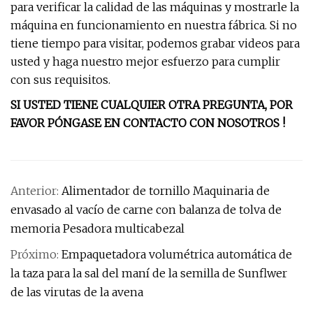
para verificar la calidad de las máquinas y mostrarle la
máquina en funcionamiento en nuestra fábrica. Si no
tiene tiempo para visitar, podemos grabar videos para
usted y haga nuestro mejor esfuerzo para cumplir
con sus requisitos.
SI USTED TIENE CUALQUIER OTRA PREGUNTA, POR
FAVOR PÓNGASE EN CONTACTO CON NOSOTROS !
Anterior:
Alimentador de tornillo Maquinaria de
envasado al vacío de carne con balanza de tolva de
memoria Pesadora multicabezal
Próximo:
Empaquetadora volumétrica automática de
la taza para la sal del maní de la semilla de Sunflwer
de las virutas de la avena