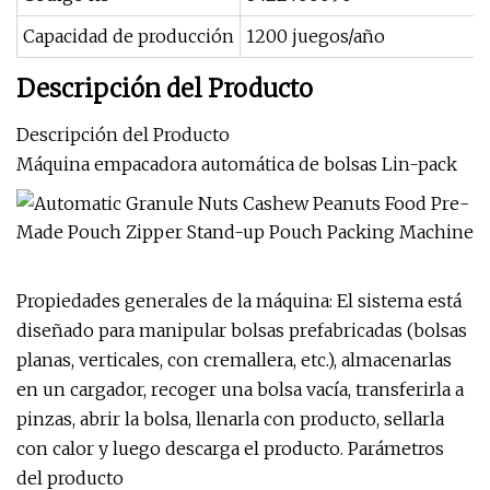
Capacidad de producción
1200 juegos/año
Descripción del Producto
Descripción del Producto
Máquina empacadora automática de bolsas Lin-pack
Propiedades generales de la máquina: El sistema está
diseñado para manipular bolsas prefabricadas (bolsas
planas, verticales, con cremallera, etc.), almacenarlas
en un cargador, recoger una bolsa vacía, transferirla a
pinzas, abrir la bolsa, llenarla con producto, sellarla
con calor y luego descarga el producto. Parámetros
del producto