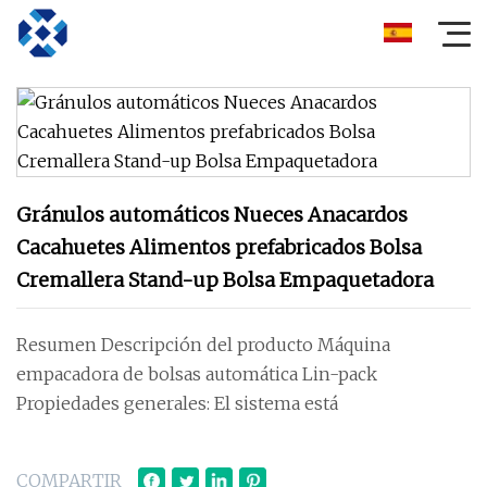
Gránulos automáticos Nueces Anacardos
Cacahuetes Alimentos prefabricados Bolsa
Cremallera Stand-up Bolsa Empaquetadora
Resumen Descripción del producto Máquina
empacadora de bolsas automática Lin-pack
Propiedades generales: El sistema está
COMPARTIR