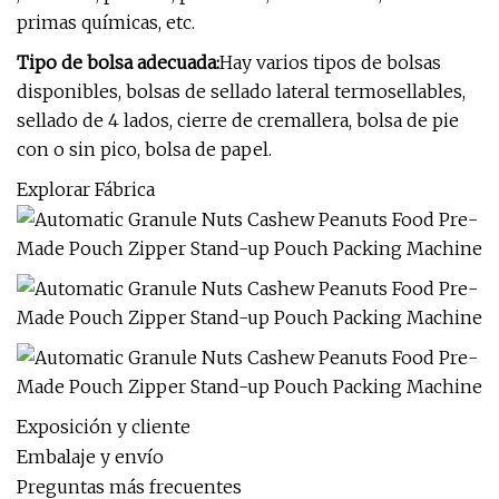
primas químicas, etc.
Tipo de bolsa adecuada:
Hay varios tipos de bolsas
disponibles, bolsas de sellado lateral termosellables,
sellado de 4 lados, cierre de cremallera, bolsa de pie
con o sin pico, bolsa de papel.
Explorar Fábrica
Exposición y cliente
Embalaje y envío
Preguntas más frecuentes