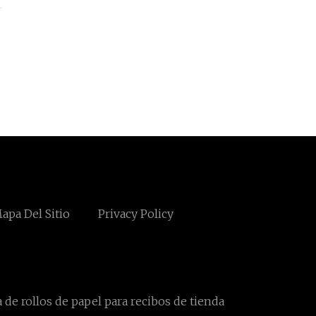
apa Del Sitio
Privacy Policy
a de rollos de papel para recibos de tienda